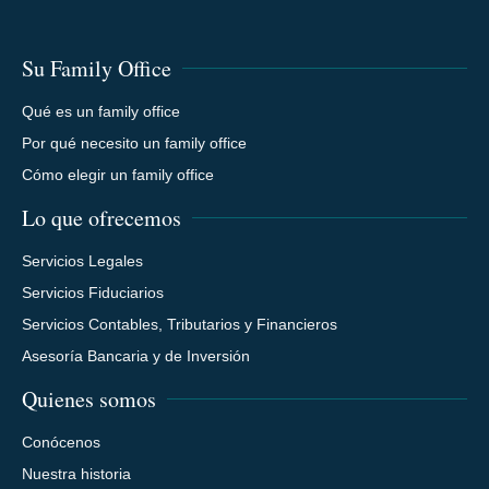
Su Family Office
Qué es un family office
Por qué necesito un family office
Cómo elegir un family office
Lo que ofrecemos
Servicios Legales
Servicios Fiduciarios
Servicios Contables, Tributarios y Financieros
Asesoría Bancaria y de Inversión
Quienes somos
Conócenos
Nuestra historia