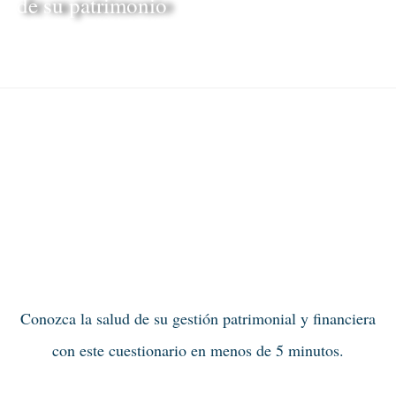
de su patrimonio
leer más
Conozca la salud de su gestión patrimonial y financiera
con este cuestionario en menos de 5 minutos.