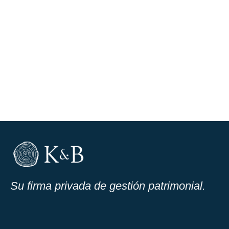
Su firma privada de gestión patrimonial.