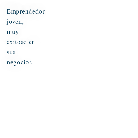
Emprendedor
joven,
muy
exitoso en
sus
negocios.