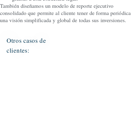
También diseñamos un modelo de reporte ejecutivo
consolidado que permite al cliente tener de forma periódica
una visión simplificada y global de todas sus inversiones.
Otros casos de
clientes: