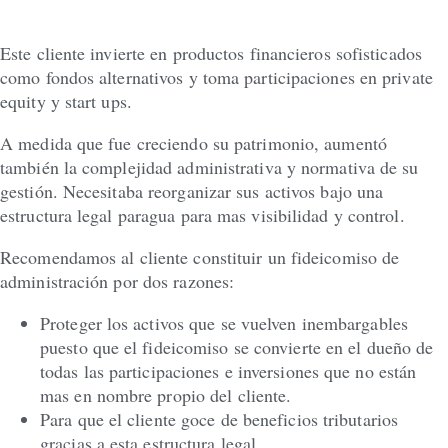
Este cliente invierte en productos financieros sofisticados
como fondos alternativos y toma participaciones en private
equity y start ups.
A medida que fue creciendo su patrimonio, aumentó
también la complejidad administrativa y normativa de su
gestión. Necesitaba reorganizar sus activos bajo una
estructura legal paragua para mas visibilidad y control.
Recomendamos al cliente constituir un fideicomiso de
administración por dos razones:
Proteger los activos que se vuelven inembargables
puesto que el fideicomiso se convierte en el dueño de
todas las participaciones e inversiones que no están
mas en nombre propio del cliente.
Para que el cliente goce de beneficios tributarios
gracias a esta estructura legal.