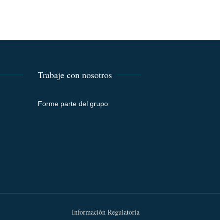
Trabaje con nosotros
Forme parte del grupo
Información Regulatoria