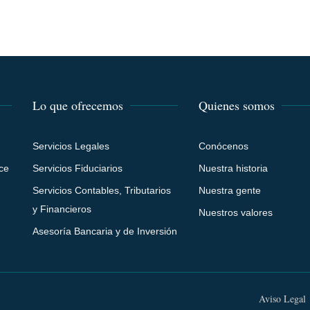
Lo que ofrecemos
Quienes somos
Servicios Legales
Conócenos
ice
Servicios Fiduciarios
Nuestra historia
Servicios Contables, Tributarios
Nuestra gente
y Financieros
Nuestros valores
Asesoría Bancaria y de Inversión
Aviso Legal