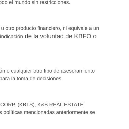
todo el mundo sin restricciones.
u otro producto financiero, ni equivale a un
de la voluntad de KBFO o
indicación
ón o cualquier otro tipo de asesoramiento
 para la toma de decisiones.
ES CORP. (KBTS), K&B REAL ESTATE
líticas mencionadas anteriormente se