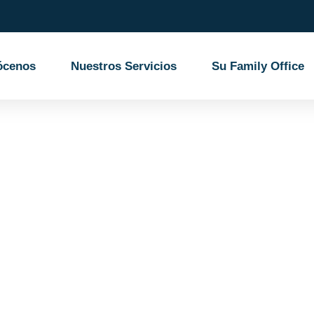
ócenos
Nuestros Servicios
Su Family Office