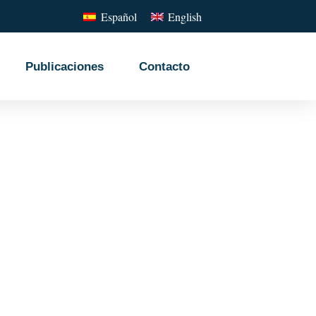
Español
English
Publicaciones
Contacto