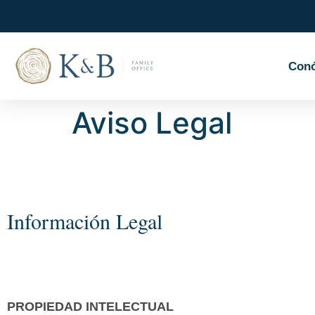
Con
Aviso Legal
Información Legal
PROPIEDAD INTELECTUAL