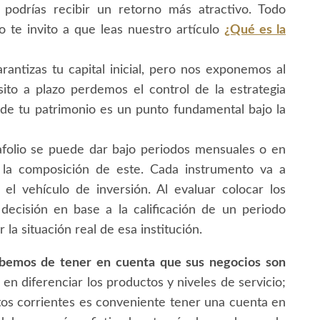
 podrías recibir un retorno más atractivo. Todo
o te invito a que leas nuestro artículo
¿Qué es la
antizas tu capital inicial, pero nos exponemos al
sito a plazo perdemos el control de la estrategia
 de tu patrimonio es un punto fundamental bajo la
tafolio se puede dar bajo periodos mensuales o en
 la composición de este. Cada instrumento va a
el vehículo de inversión. Al evaluar colocar los
cisión en base a la calificación de un periodo
la situación real de esa institución.
bemos de tener en cuenta que sus negocios son
á en diferenciar los productos y niveles de servicio;
tos corrientes es conveniente tener una cuenta en