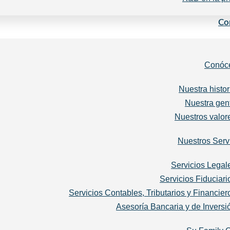
Co
Conóc
Nuestra histor
Nuestra gen
Nuestros valor
Nuestros Serv
Servicios Legal
Servicios Fiduciari
Servicios Contables, Tributarios y Financier
Asesoría Bancaria y de Inversi