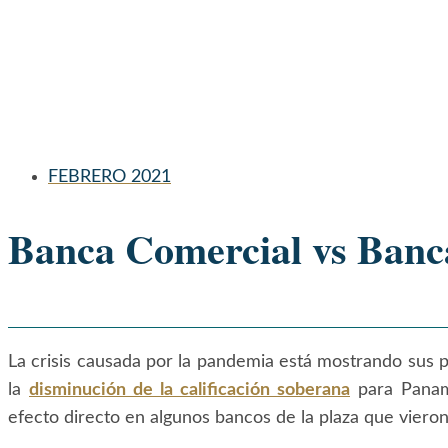
FEBRERO 2021
Banca Comercial vs Banca
La crisis causada por la pandemia está mostrando sus p
la
disminución de la calificación soberana
para Panamá
efecto directo en algunos bancos de la plaza que vieron