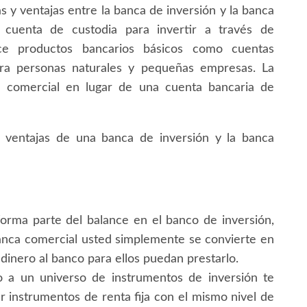
s y ventajas entre la banca de inversión y la banca
 cuenta de custodia para invertir a través de
ece productos bancarios básicos como cuentas
ara personas naturales y pequeñas empresas. La
a comercial en lugar de una cuenta bancaria de
s ventajas de una banca de inversión y la banca
forma parte del balance en el banco de inversión,
anca comercial usted simplemente se convierte en
dinero al banco para ellos puedan prestarlo.
 a un universo de instrumentos de inversión te
ar instrumentos de renta fija con el mismo nivel de