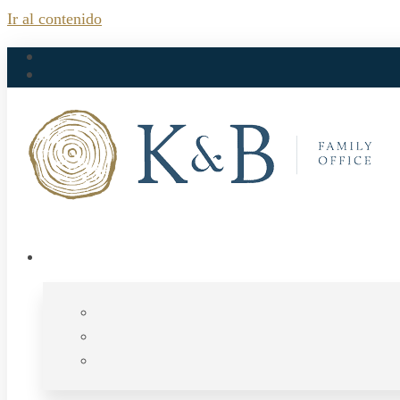
Ir al contenido