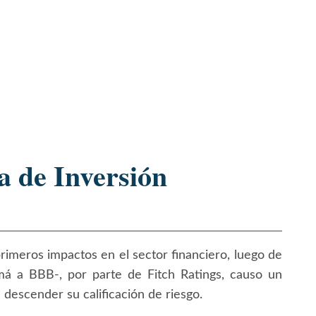
 de Inversión
rimeros impactos en el sector financiero, luego de
 a BBB-, por parte de Fitch Ratings, causo un
 descender su calificación de riesgo.