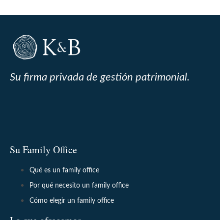
Su firma privada de gestión patrimonial.
Su Family Office
Qué es un family office
Por qué necesito un family office
Cómo elegir un family office