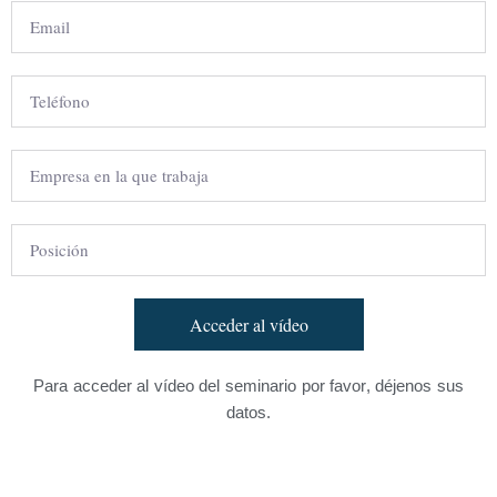
Acceder al vídeo
Para acceder al vídeo del seminario por favor, déjenos sus
datos.