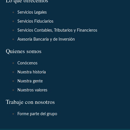
Lo que ofrecemos
Servicios Legales
Servicios Fiduciarios
Servicios Contables, Tributarios y Financieros
Asesoría Bancaria y de Inversión
Quienes somos
Conócenos
Nuestra historia
Nuestra gente
Nuestros valores
Trabaje con nosotros
Forme parte del grupo