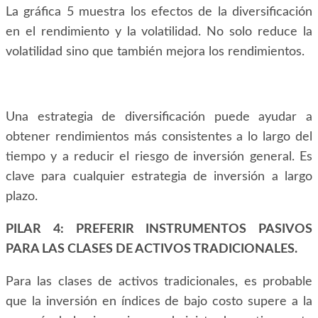
La gráfica 5 muestra los efectos de la diversificación
en el rendimiento y la volatilidad. No solo reduce la
volatilidad sino que también mejora los rendimientos.
Una estrategia de diversificación puede ayudar a
obtener rendimientos más consistentes a lo largo del
tiempo y a reducir el riesgo de inversión general. Es
clave para cualquier estrategia de inversión a largo
plazo.
PILAR 4: PREFERIR INSTRUMENTOS PASIVOS
PARA LAS CLASES DE ACTIVOS TRADICIONALES.
Para las clases de activos tradicionales, es probable
que la inversión en índices de bajo costo supere a la