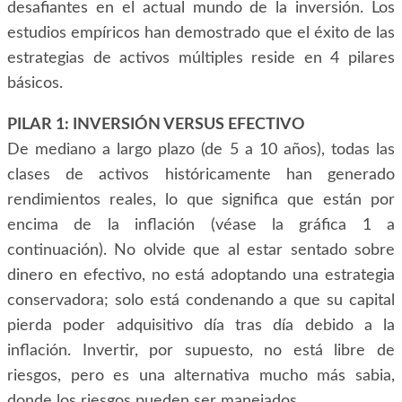
desafiantes en el actual mundo de la inversión. Los
estudios empíricos han demostrado que el éxito de las
estrategias de activos múltiples reside en 4 pilares
básicos.
PILAR 1: INVERSIÓN VERSUS EFECTIVO
De mediano a largo plazo (de 5 a 10 años), todas las
clases de activos históricamente han generado
rendimientos reales, lo que significa que están por
encima de la inflación (véase la gráfica 1 a
continuación). No olvide que al estar sentado sobre
dinero en efectivo, no está adoptando una estrategia
conservadora; solo está condenando a que su capital
pierda poder adquisitivo día tras día debido a la
inflación. Invertir, por supuesto, no está libre de
riesgos, pero es una alternativa mucho más sabia,
donde los riesgos pueden ser manejados.