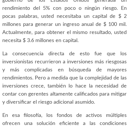
gobierno de los Estados Unidos generaba un
rendimiento del 5% con poco o ningún riesgo. En
pocas palabras, usted necesitaba un capital de $ 2
millones para generar un ingreso anual de $ 100 mil.
Actualmente, para obtener el mismo resultado, usted
necesita $ 3.6 millones en capital.
La consecuencia directa de esto fue que los
inversionistas recurrieron a inversiones más riesgosas
y más complicadas en búsqueda de mayores
rendimientos. Pero a medida que la complejidad de las
inversiones crece, también lo hace la necesidad de
contar con gerentes altamente calificados para mitigar
y diversificar el riesgo adicional asumido.
En esa filosofía, los fondos de activos múltiples
ofrecen una solución eficiente a las condiciones