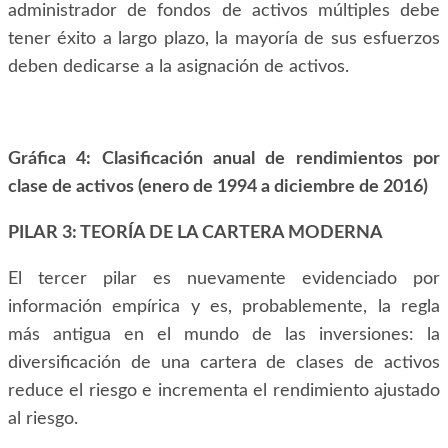
administrador de fondos de activos múltiples debe
tener éxito a largo plazo, la mayoría de sus esfuerzos
deben dedicarse a la asignación de activos.
Gráfica 4: Clasificación anual de rendimientos por
clase de activos (enero de 1994 a diciembre de 2016)
PILAR 3: TEORÍA DE LA CARTERA MODERNA
El tercer pilar es nuevamente evidenciado por
información empírica y es, probablemente, la regla
más antigua en el mundo de las inversiones: la
diversificación de una cartera de clases de activos
reduce el riesgo e incrementa el rendimiento ajustado
al riesgo.