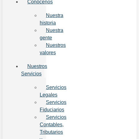
Conócenos
Nuestra
historia
Nuestra
gente
Nuestros
valores
Nuestros
Servicios
Servicios
Legales
Servicios
Fiduciarios
Servicios
Contables,
Tributarios