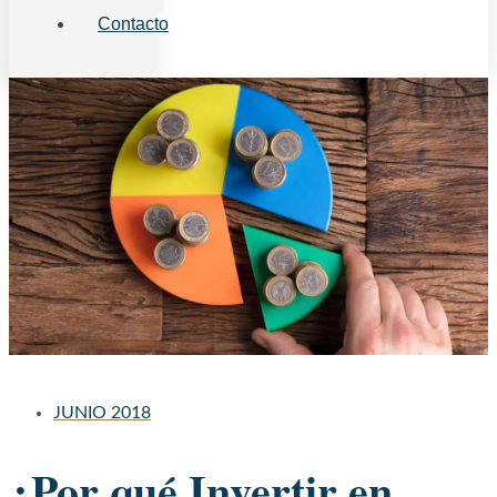
Contacto
JUNIO 2018
¿Por qué Invertir en