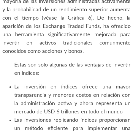
mayoría de las inversiones administradas activamente
y la probabilidad de un rendimiento superior aumenta
con el tiempo (véase la Gráfica 6). De hecho, la
aparición de los Exchange Traded Funds, ha ofrecido
una herramienta significativamente mejorada para
invertir en activos tradicionales comúnmente
conocidos como acciones y bonos.
Estas son solo algunas de las ventajas de invertir
en índices:
La inversión en índices ofrece una mayor
transparencia y menores costos en relación con
la administración activa y ahora representa un
mercado de USD 6 trillones en todo el mundo
Las inversiones replicando índices proporcionan
un método eficiente para implementar una