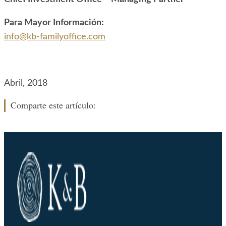
Para Mayor Información:
info@kb-familyoffice.com
Abril, 2018
Comparte este artículo: