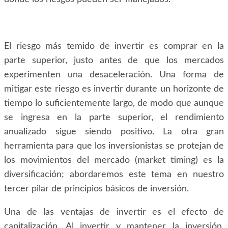
El riesgo más temido de invertir es comprar en la
parte superior, justo antes de que los mercados
experimenten una desaceleración. Una forma de
mitigar este riesgo es invertir durante un horizonte de
tiempo lo suficientemente largo, de modo que aunque
se ingresa en la parte superior, el rendimiento
anualizado sigue siendo positivo. La otra gran
herramienta para que los inversionistas se protejan de
los movimientos del mercado (market timing) es la
diversificación; abordaremos este tema en nuestro
tercer pilar de principios básicos de inversión.
Una de las ventajas de invertir es el efecto de
capitalización. Al invertir y mantener la inversión,