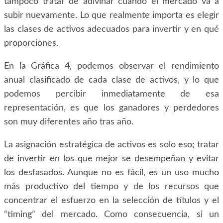
tampoco tratar de adivinar cuándo el mercado va a
subir nuevamente. Lo que realmente importa es elegir
las clases de activos adecuados para invertir y en qué
proporciones.
En la Gráfica 4, podemos observar el rendimiento
anual clasificado de cada clase de activos, y lo que
podemos percibir inmediatamente de esa
representación, es que los ganadores y perdedores
son muy diferentes año tras año.
La asignación estratégica de activos es solo eso; tratar
de invertir en los que mejor se desempeñan y evitar
los desfasados. Aunque no es fácil, es un uso mucho
más productivo del tiempo y de los recursos que
concentrar el esfuerzo en la selección de títulos y el
“timing” del mercado. Como consecuencia, si un