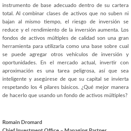
instrumento de base adecuado dentro de su cartera
total. Al combinar clases de activos que no suben ni
bajan al mismo tiempo, el riesgo de inversión se
reduce y el rendimiento de la inversión aumenta. Los
fondos de activos múltiples de calidad son una gran
herramienta para utilizarla como una base sobre cual
se puede agregar otros vehículos de inversión y
oportunidades. En el mercado actual, invertir con
aproximación es una tarea peligrosa, así que sea
inteligente y asegúrese de que su capital se invierta
respetando los 4 pilares básicos. ¿Qué mejor manera
de hacerlo que usando un fondo de activos múltiples?
Romain Dromard
Chief Investment Office – Managing Partner