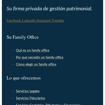
Su firma privada de gestión patrimonial.
Facebook
Linkedin
Instagram
Youtube
Su Family Office
Qué es un family office
Por qué necesito un family office
Cómo elegir un family office
Lo que ofrecemos
Servicios Legales
Servicios Fiduciarios