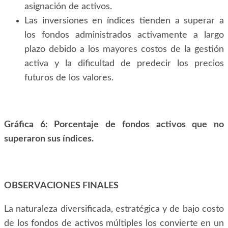
asignación de activos.
Las inversiones en índices tienden a superar a
los fondos administrados activamente a largo
plazo debido a los mayores costos de la gestión
activa y la dificultad de predecir los precios
futuros de los valores.
Gráfica 6: Porcentaje de fondos activos que no
superaron sus índices.
OBSERVACIONES FINALES
La naturaleza diversificada, estratégica y de bajo costo
de los fondos de activos múltiples los convierte en un