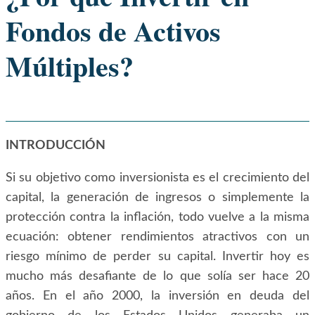
Fondos de Activos
Múltiples?
INTRODUCCIÓN
Si su objetivo como inversionista es el crecimiento del
capital, la generación de ingresos o simplemente la
protección contra la inflación, todo vuelve a la misma
ecuación: obtener rendimientos atractivos con un
riesgo mínimo de perder su capital. Invertir hoy es
mucho más desafiante de lo que solía ser hace 20
años. En el año 2000, la inversión en deuda del