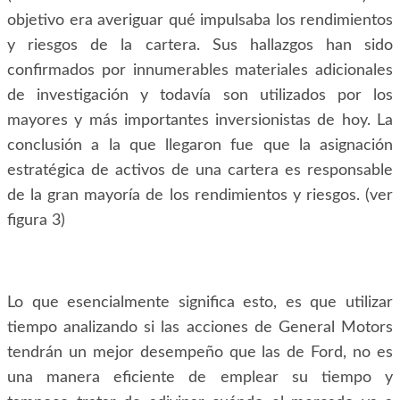
objetivo era averiguar qué impulsaba los rendimientos
y riesgos de la cartera. Sus hallazgos han sido
confirmados por innumerables materiales adicionales
de investigación y todavía son utilizados por los
mayores y más importantes inversionistas de hoy. La
conclusión a la que llegaron fue que la asignación
estratégica de activos de una cartera es responsable
de la gran mayoría de los rendimientos y riesgos. (ver
figura 3)
Lo que esencialmente significa esto, es que utilizar
tiempo analizando si las acciones de General Motors
tendrán un mejor desempeño que las de Ford, no es
una manera eficiente de emplear su tiempo y