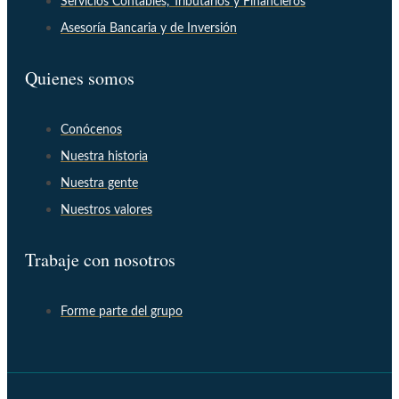
Servicios Contables, Tributarios y Financieros
Asesoría Bancaria y de Inversión
Quienes somos
Conócenos
Nuestra historia
Nuestra gente
Nuestros valores
Trabaje con nosotros
Forme parte del grupo