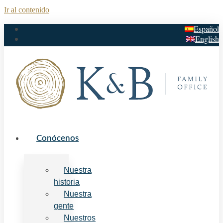
Ir al contenido
Español
English
Conócenos
Nuestra
historia
Nuestra
gente
Nuestros