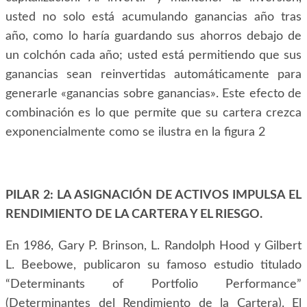
usted no solo está acumulando ganancias año tras
año, como lo haría guardando sus ahorros debajo de
un colchón cada año; usted está permitiendo que sus
ganancias sean reinvertidas automáticamente para
generarle «ganancias sobre ganancias». Este efecto de
combinación es lo que permite que su cartera crezca
exponencialmente como se ilustra en la figura 2
PILAR 2: LA ASIGNACIÓN DE ACTIVOS IMPULSA EL
RENDIMIENTO DE LA CARTERA Y EL RIESGO.
En 1986, Gary P. Brinson, L. Randolph Hood y Gilbert
L. Beebowe, publicaron su famoso estudio titulado
“Determinants of Portfolio Performance”
(Determinantes del Rendimiento de la Cartera). El