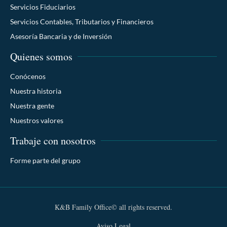
Servicios Fiduciarios
Servicios Contables, Tributarios y Financieros
Asesoría Bancaria y de Inversión
Quienes somos
Conócenos
Nuestra historia
Nuestra gente
Nuestros valores
Trabaje con nosotros
Forme parte del grupo
K&B Family Office© all rights reserved.
Aviso Legal