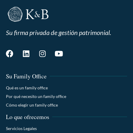
Su firma privada de gestión patrimonial.
Su Family Office
Qué es un family office
Por qué necesito un family office
Cómo elegir un family office
Lo que ofrecemos
Servicios Legales