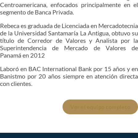
Centroamericana, enfocados principalmente en el
segmento de Banca Privada.
Rebeca es graduada de Licenciada en Mercadotecnia
de la Universidad Santamaría La Antigua, obtuvo su
título de Corredor de Valores y Analista por la
Superintendencia de Mercado de Valores de
Panamá en 2012
Laboró en BAC International Bank por 15 años y en
Banistmo por 20 años siempre en atención directa
con clientes.
Ver el equipo completo