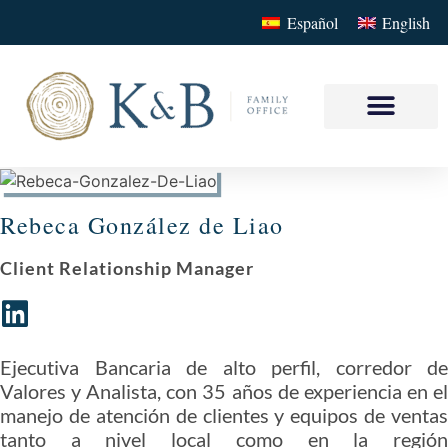
Español
English
Rebeca González de Liao
Client Relationship Manager
Ejecutiva Bancaria de alto perfil, corredor de
Valores y Analista, con 35 años de experiencia en el
manejo de atención de clientes y equipos de ventas
tanto a nivel local como en la región