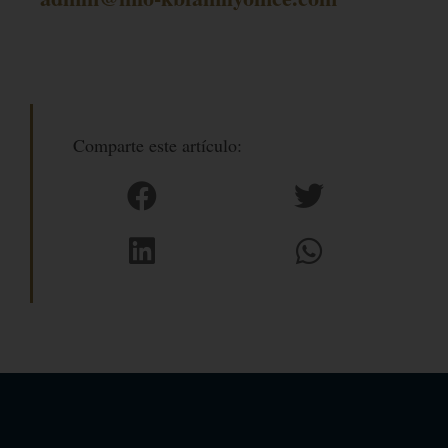
Comparte este artículo: