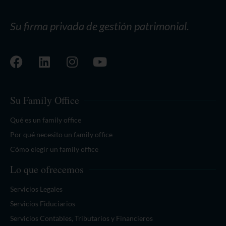
Su firma privada de gestión patrimonial.
Su Family Office
Qué es un family office
Por qué necesito un family office
Cómo elegir un family office
Lo que ofrecemos
Servicios Legales
Servicios Fiduciarios
Servicios Contables, Tributarios y Financieros