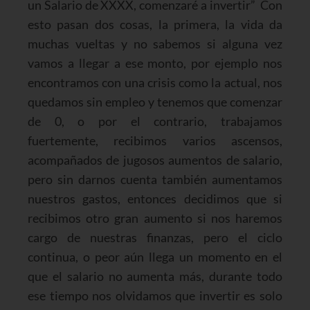
un Salario de XXXX, comenzaré a invertir” Con
esto pasan dos cosas, la primera, la vida da
muchas vueltas y no sabemos si alguna vez
vamos a llegar a ese monto, por ejemplo nos
encontramos con una crisis como la actual, nos
quedamos sin empleo y tenemos que comenzar
de 0, o por el contrario, trabajamos
fuertemente, recibimos varios ascensos,
acompañados de jugosos aumentos de salario,
pero sin darnos cuenta también aumentamos
nuestros gastos, entonces decidimos que si
recibimos otro gran aumento si nos haremos
cargo de nuestras finanzas, pero el ciclo
continua, o peor aún llega un momento en el
que el salario no aumenta más, durante todo
ese tiempo nos olvidamos que invertir es solo