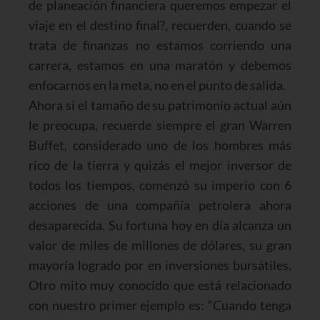
de planeación financiera queremos empezar el
viaje en el destino final?, recuerden, cuando se
trata de finanzas no estamos corriendo una
carrera, estamos en una maratón y debemos
enfocarnos en la meta, no en el punto de salida.
Ahora si el tamaño de su patrimonio actual aún
le preocupa, recuerde siempre el gran Warren
Buffet, considerado uno de los hombres más
rico de la tierra y quizás el mejor inversor de
todos los tiempos, comenzó su imperio con 6
acciones de una compañía petrolera ahora
desaparecida. Su fortuna hoy en día alcanza un
valor de miles de millones de dólares, su gran
mayoría logrado por en inversiones bursátiles.
Otro mito muy conocido que está relacionado
con nuestro primer ejemplo es: “Cuando tenga