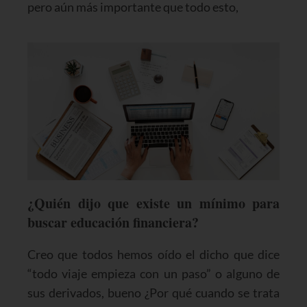
pero aún más importante que todo esto,
¿Quién dijo que existe un mínimo para
buscar educación financiera?
Creo que todos hemos oído el dicho que dice
“todo viaje empieza con un paso” o alguno de
sus derivados, bueno ¿Por qué cuando se trata