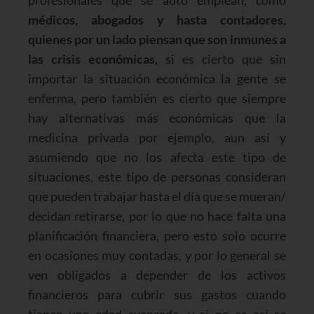
profesionales que se auto emplean, como
médicos, abogados y hasta contadores,
quienes por un lado piensan que son inmunes a
las crisis económicas,
si es cierto que sin
importar la situación económica la gente se
enferma, pero también es cierto que siempre
hay alternativas más económicas que la
medicina privada por ejemplo, aun así y
asumiendo que no los afecta este tipo de
situaciones, este tipo de personas consideran
que pueden trabajar hasta el día que se mueran/
decidan retirarse, por lo que no hace falta una
planificación financiera, pero esto solo ocurre
en ocasiones muy contadas, y por lo general se
ven obligados a depender de los activos
financieros para cubrir sus gastos cuando