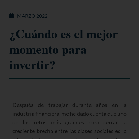
MARZO 2022
¿Cuándo es el mejor
momento para
invertir?
Después de trabajar durante años en la
industria financiera, me he dado cuenta que uno
de los retos más grandes para cerrar la
creciente brecha entre las clases sociales es la