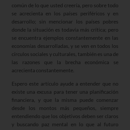
común de lo que usted creería, pero sobre todo
se acrecienta en los países periféricos y en
desarrollo; sin mencionar los países pobres
donde la situación es todavía más crítica; pero
se encuentra ejemplos constantemente en las
economías desarrolladas, y se ven en todos los
círculos sociales y culturales, también es una de
las razones que la brecha económica se
acrecienta constantemente.
Espero este artículo ayude a entender que no
existe una excusa para tener una planificación
financiera, y que la misma puede comenzar
desde los montos más pequeños, siempre
entendiendo que los objetivos deben ser claros
y buscando paz mental en lo que al futuro