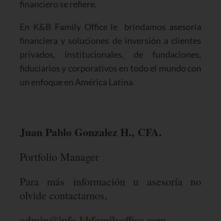
financiero se refiere.
En K&B Family Office le brindamos asesoría
financiera y soluciones de inversión a clientes
privados, institucionales, de fundaciones,
fiduciarios y corporativos en todo el mundo con
un enfoque en América Latina.
Juan Pablo Gonzalez H., CFA.
Portfolio Manager
Para más información u asesoría no
olvide contactarnos,
admin@info-kbfamilyoffice.com