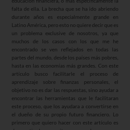
educación financiera, o más específicamente la
falta de ella. La brecha que se ha ido abriendo
durante años es especialmente grande en
Latino América, pero esto no quiere decir que es
un problema exclusive de nosotros, ya que
muchos de los casos con los que me he
encontrado se ven reflejados en todas las
partes del mundo, desde los países más pobres,
hasta en las economías más grandes. Con este
artículo busco facilitarle el proceso de
aprendizaje sobre finanzas personales, el
objetivo no es dar las respuestas, sino ayudar a
encontrar las herramientas que le facilitaran
este proceso, que los ayudara a convertirse en
el dueño de su propio futuro financiero. Lo
primero que quiero hacer con este artículo es