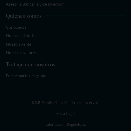
Asesoría Bancaria y de Inversión
Quienes somos
Conócenos
Nuestra historia
Nuestra gente
Nuestros valores
Trabaje con nosotros
Forme parte del grupo
K&B Family Office© all rights reserved.
Aviso Legal
Información Regulatoria