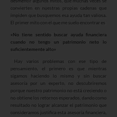
desmentir algunos mitos, que muchas veces se
convierten en nuestras propias cadenas que
impiden que busquemos esa ayuda tan valiosa.
El primer mito con el que me suelo encontrar es
«No tiene sentido buscar ayuda financiera
cuando no tengo un patrimonio neto lo
suficientemente alto»
Hay varios problemas con ese tipo de
pensamiento, el primero es que mientras
sigamos haciendo lo mismo y sin buscar
asesoría por un experto, no descubriremos
porque nuestro patrimonio no está creciendo o
no obtiene los retornos esperados, dando como
resultado no lograr alcanzar el patrimonio que
consideramos justifica esta asesoría financiera,