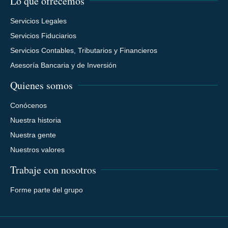
Lo que ofrecemos
Servicios Legales
Servicios Fiduciarios
Servicios Contables, Tributarios y Financieros
Asesoría Bancaria y de Inversión
Quienes somos
Conócenos
Nuestra historia
Nuestra gente
Nuestros valores
Trabaje con nosotros
Forme parte del grupo