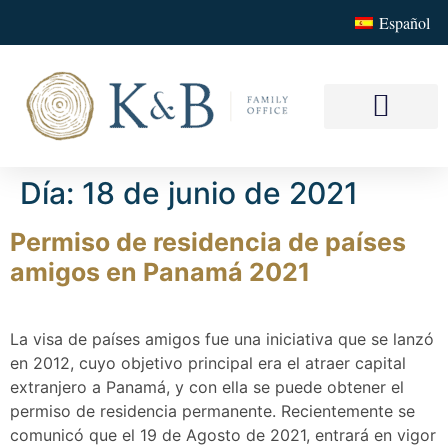
Español
Nuestros Serv
Su Family
Día:
18 de junio de 2021
Permiso de residencia de países
amigos en Panamá 2021
La visa de países amigos fue una iniciativa que se lanzó
en 2012, cuyo objetivo principal era el atraer capital
extranjero a Panamá, y con ella se puede obtener el
permiso de residencia permanente. Recientemente se
comunicó que el 19 de Agosto de 2021, entrará en vigor